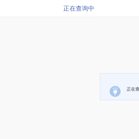
正在查询中
正在