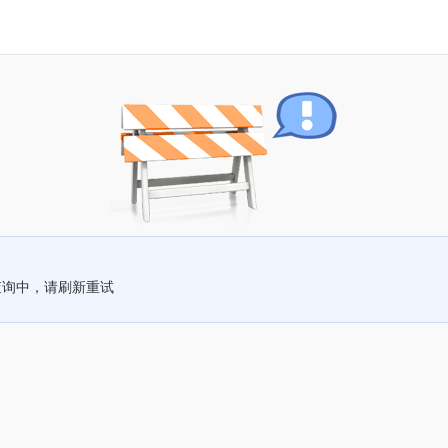
查询中，请刷新重试