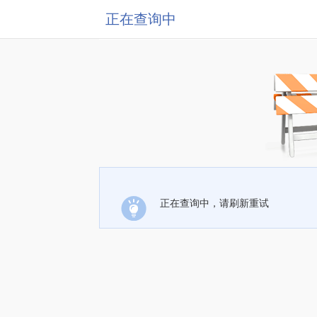
正在查询中
正在查询中，请刷新重试