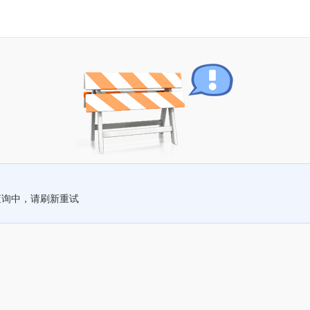
查询中，请刷新重试