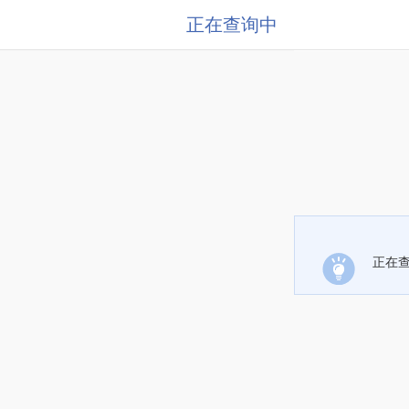
正在查询中
正在