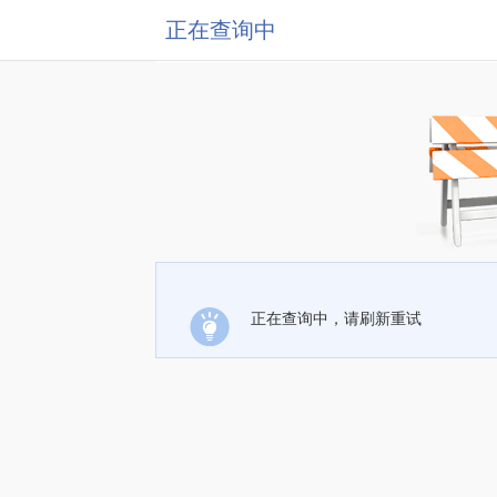
正在查询中
正在查询中，请刷新重试