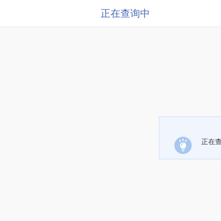
正在查询中
正在