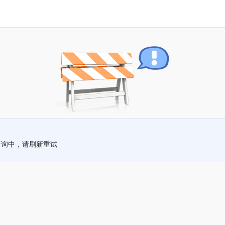
查询中，请刷新重试