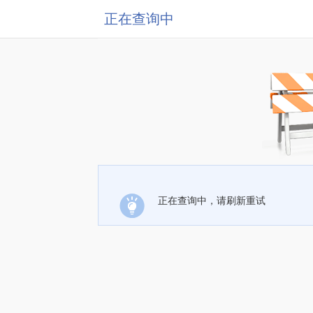
正在查询中
正在查询中，请刷新重试