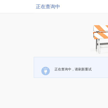
正在查询中
正在查询中，请刷新重试