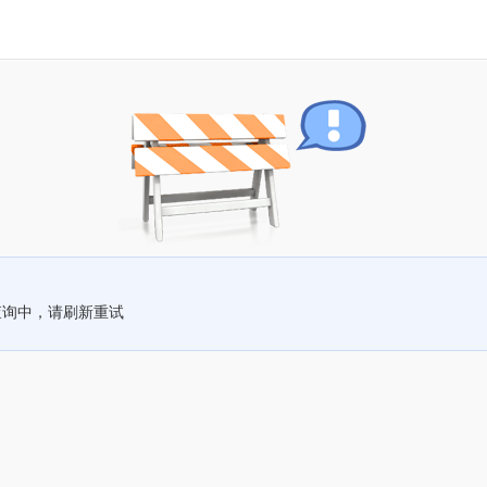
查询中，请刷新重试