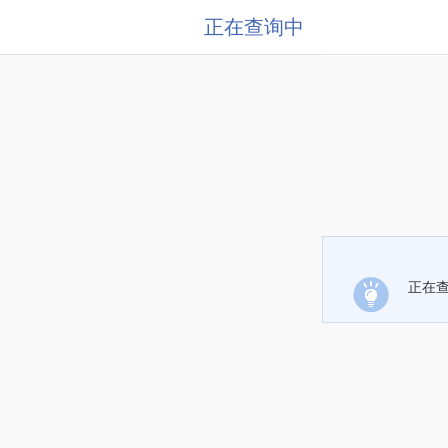
正在查询中
正在